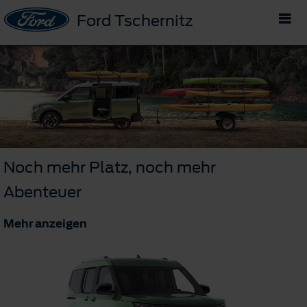
Ford Tschernitz
Noch mehr Platz, noch mehr
Abenteuer
Mehr anzeigen