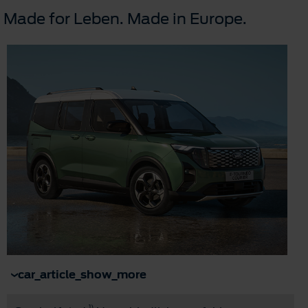
Made for Leben. Made in Europe.
car_article_show_more
1)