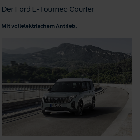
Der Ford E-Tourneo Courier
Mit vollelektrischem Antrieb.