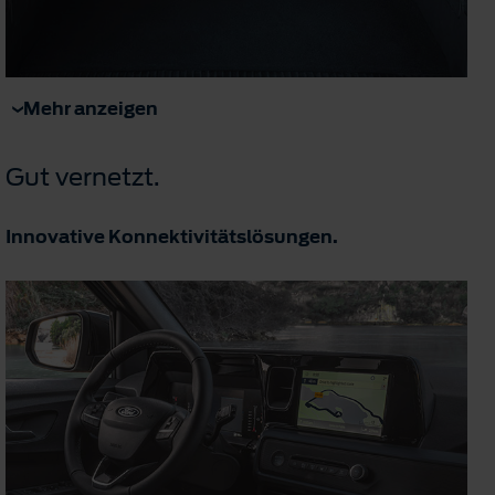
Mehr anzeigen
Gut vernetzt.
Innovative Konnektivitätslösungen.