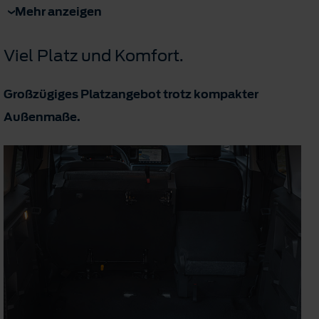
Mehr anzeigen
Viel Platz und Komfort.
Großzügiges Platzangebot trotz kompakter
Außenmaße.