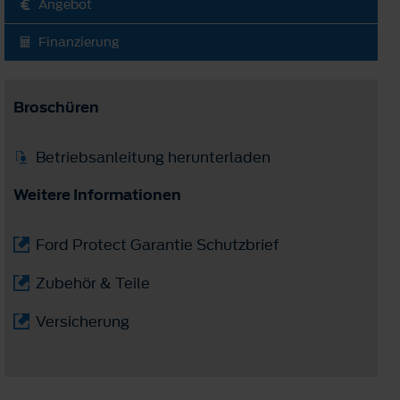
Angebot
Finanzierung
Broschüren
Betriebsanleitung herunterladen
Weitere Informationen
Ford Protect Garantie Schutzbrief
Zubehör & Teile
Versicherung