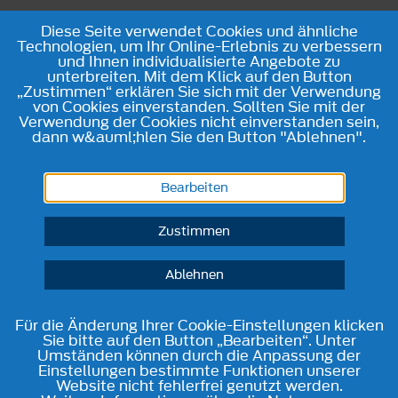
Diese Seite verwendet Cookies und ähnliche
Technologien, um Ihr Online-Erlebnis zu verbessern
und Ihnen individualisierte Angebote zu
unterbreiten. Mit dem Klick auf den Button
„Zustimmen“ erklären Sie sich mit der Verwendung
von Cookies einverstanden. Sollten Sie mit der
Verwendung der Cookies nicht einverstanden sein,
dann w&auml;hlen Sie den Button "Ablehnen".
Bearbeiten
Zustimmen
Ablehnen
Für die Änderung Ihrer Cookie-Einstellungen klicken
Sie bitte auf den Button „Bearbeiten“. Unter
Umständen können durch die Anpassung der
Einstellungen bestimmte Funktionen unserer
Website nicht fehlerfrei genutzt werden.