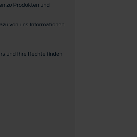
en zu Produkten und
azu von uns Informationen
ers und Ihre Rechte finden