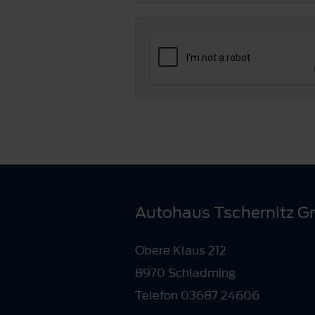
Autohaus Tschernitz 
Obere Klaus 212
8970 Schladming
Telefon 03687 24606