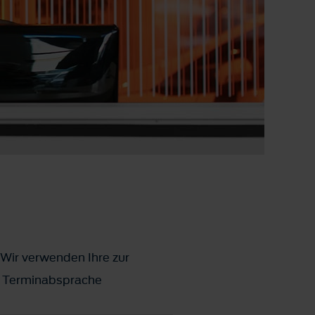
 Wir verwenden Ihre zur
ks Terminabsprache