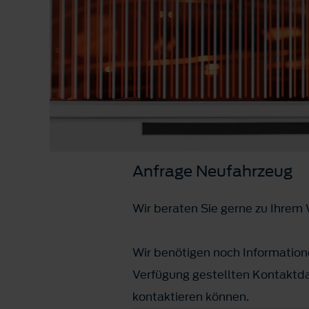
Anfrage Neufahrzeug
Wir beraten Sie gerne zu Ihre
Wir benötigen noch Informatione
Verfügung gestellten Kontaktda
kontaktieren können.