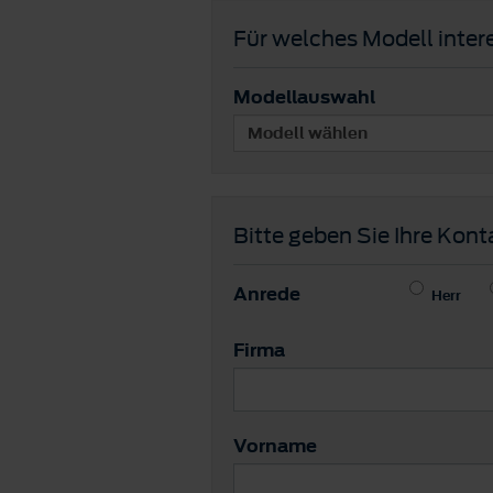
Für welches Modell intere
Modellauswahl
Bitte geben Sie Ihre Kont
Anrede
Herr
Firma
Vorname