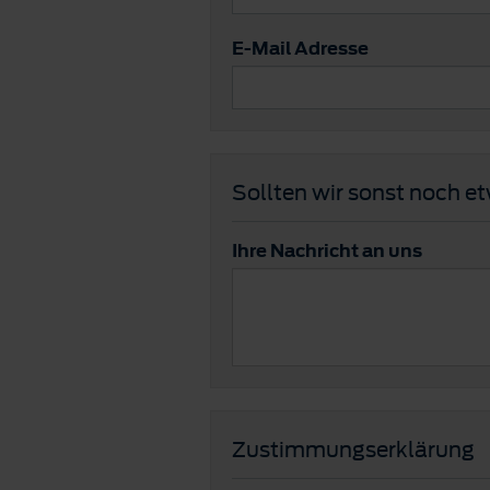
E-Mail Adresse
Sollten wir sonst noch e
Ihre Nachricht an uns
Zustimmungserklärung