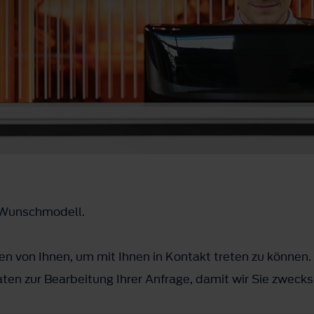
m Wunschmodell.
n von Ihnen, um mit Ihnen in Kontakt treten zu können.
ten zur Bearbeitung Ihrer Anfrage, damit wir Sie zwec