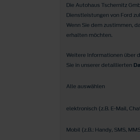
Die Autohaus Tschernitz Gmb
Dienstleistungen von Ford z
Wenn Sie dem zustimmen, dan
erhalten möchten.
Weitere Informationen über d
Sie in unserer detaillierten
Da
Alle auswählen
elektronisch (z.B. E-Mail, C
Mobil (z.B.: Handy, SMS, M